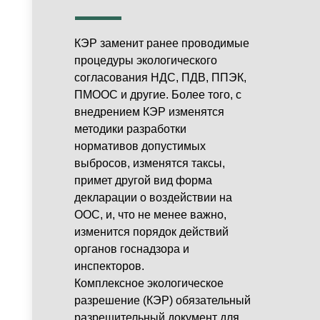
КЭР заменит ранее проводимые
процедуры экологического
согласования НДС, ПДВ, ППЭК,
ПМООС и другие. Более того, с
внедрением КЭР изменятся
методики разработки
нормативов допустимых
выбросов, изменятся таксы,
примет другой вид форма
декларации о воздействии на
ООС, и, что не менее важно,
изменится порядок действий
органов госнадзора и
инспекторов.
Комплексное экологическое
разрешение (КЭР) обязательный
разрешительный документ для