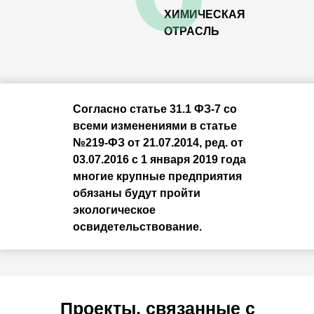
ХИМИЧЕСКАЯ
ОТРАСЛЬ
Согласно статье 31.1 ФЗ-7 со
всеми изменениями в статье
№219-ФЗ от 21.07.2014, ред. от
03.07.2016 с 1 января 2019 года
многие крупные предприятия
обязаны будут пройти
экологическое
освидетельствование.
Проекты, связанные с