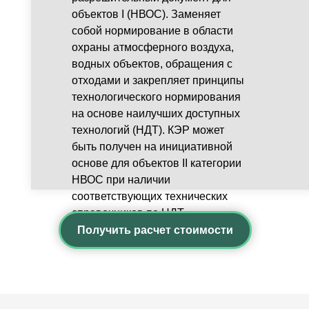
объектов I (НВОС). Заменяет
собой нормирование в области
охраны атмосферного воздуха,
водных объектов, обращения с
отходами и закрепляет принципы
технологического нормирования
на основе наилучших доступных
технологий (НДТ). КЭР может
быть получен на инициативной
основе для объектов II категории
НВОС при наличии
соответствующих технических
справочников по НДТ.
Получить расчет стоимости