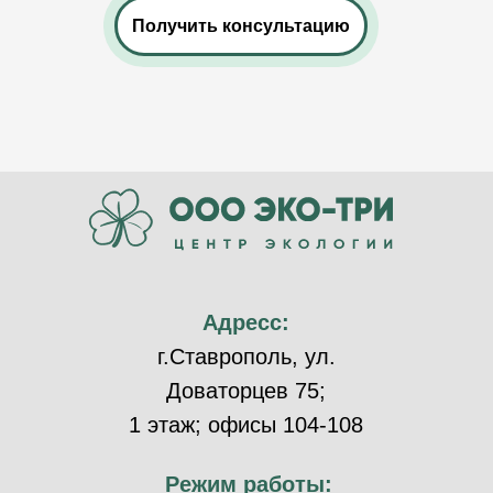
Получить консультацию
Адресс:
г.Ставрополь, ул.
Доваторцев 75;
1 этаж; офисы 104-108
Режим работы: