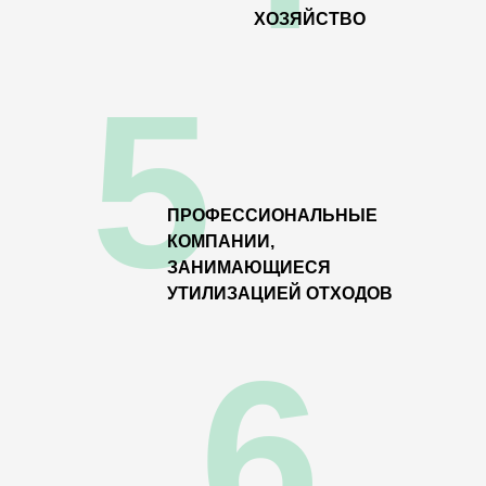
ХОЗЯЙСТВО
5
ПРОФЕССИОНАЛЬНЫЕ
КОМПАНИИ,
ЗАНИМАЮЩИЕСЯ
УТИЛИЗАЦИЕЙ ОТХОДОВ
6