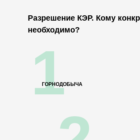
Разрешение КЭР. Кому конкр
необходимо?
1
ГОРНОДОБЫЧА
2