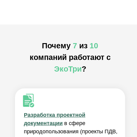
Почему
7
из
10
компаний работают с
ЭкоТри
?
Разработка проектной
документации
в сфере
природопользования (проекты ПДВ,