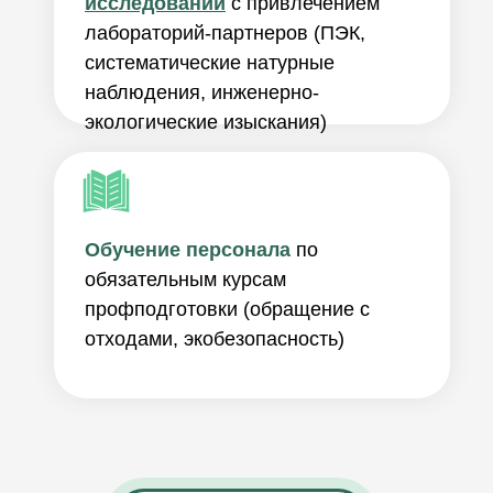
исследований
с привлечением
лабораторий-партнеров (ПЭК,
систематические натурные
наблюдения, инженерно-
экологические изыскания)
Обучение персонала
по
обязательным курсам
профподготовки (обращение с
отходами, экобезопасность)