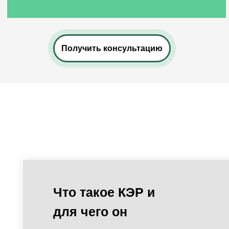
Получить консультацию
Что такое КЭР и
для чего он