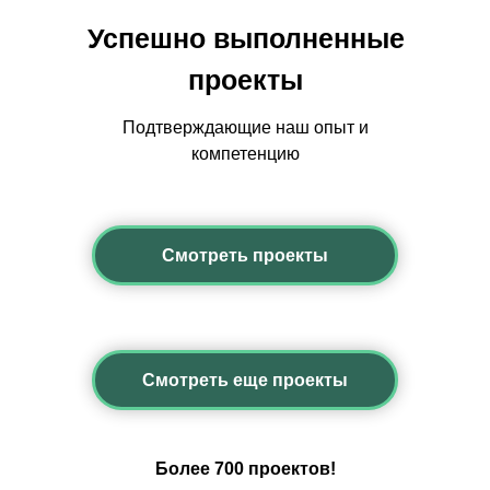
Успешно выполненные
проекты
Подтверждающие наш опыт и
компетенцию
Смотреть проекты
Смотреть еще проекты
Более 700 проектов!