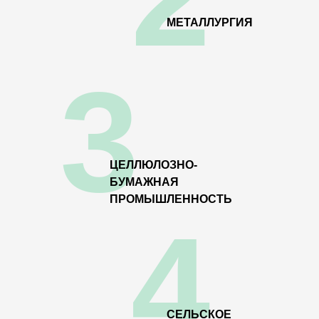
МЕТАЛЛУРГИЯ
3
ЦЕЛЛЮЛОЗНО-
БУМАЖНАЯ
ПРОМЫШЛЕННОСТЬ
4
СЕЛЬСКОЕ