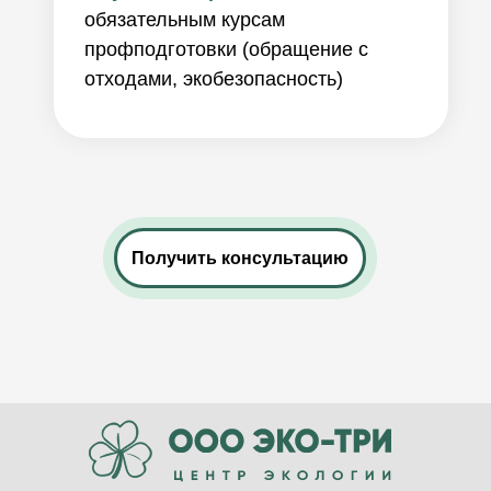
обязательным курсам
профподготовки (обращение с
отходами, экобезопасность)
Получить консультацию