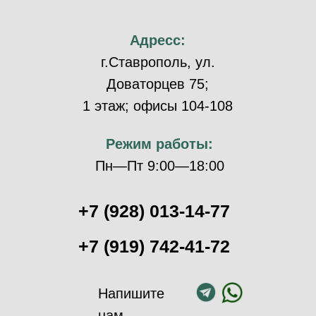
Адресс:
г.Ставрополь, ул.
Доваторцев 75;
1 этаж; офисы 104-108
Режим работы:
Пн—Пт 9:00—18:00
+7 (928) 013-14-77
+7 (919) 742-41-72
Напишите
нам