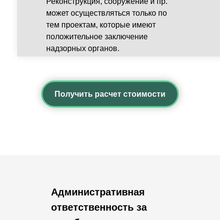
Реконструкция, сооружение и пр.
может осуществляться только по
тем проектам, которые имеют
положительное заключение
надзорных органов.
Получить расчет стоимости
Административная
ответственность за