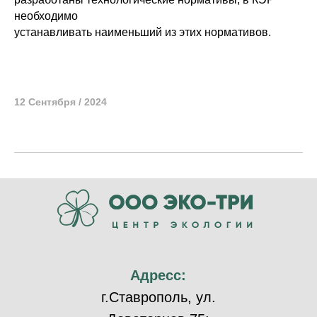
необходимо
устанавливать наименьший из этих нормативов.
12 Сентября / 2024
Адресс:
г.Ставрополь, ул.