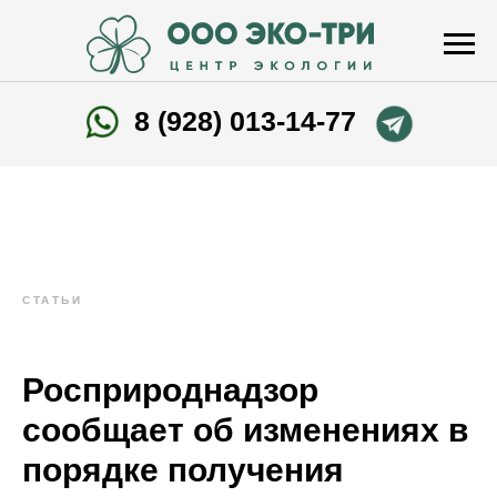
8 (928) 013-14-77
СТАТЬИ
Росприроднадзор
сообщает об изменениях в
порядке получения