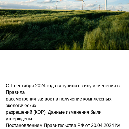
С 1 сентября 2024 года вступили в силу изменения в
Правила
рассмотрения заявок на получение комплексных
экологических
разрешений (КЭР). Данные изменения были
утверждены
Постановлением Правительства РФ от 20.04.2024 №