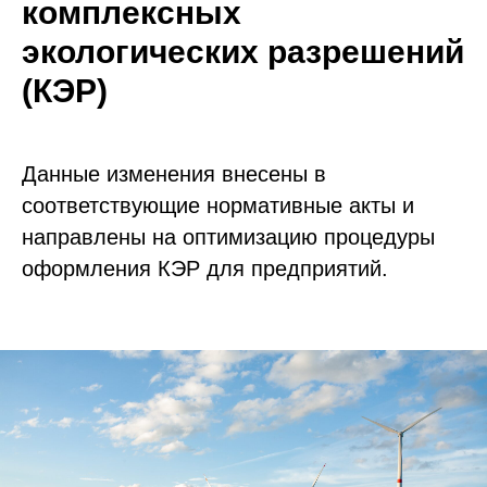
комплексных
экологических разрешений
(КЭР)
Данные изменения внесены в
соответствующие нормативные акты и
направлены на оптимизацию процедуры
оформления КЭР для предприятий.