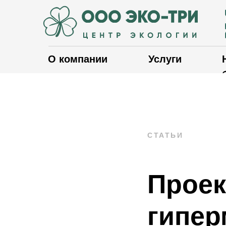
О компании
Услуги
СТАТЬИ
Проек
гипер