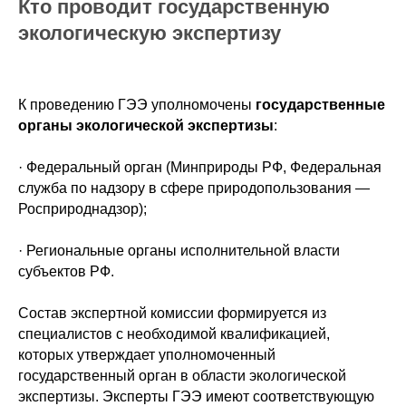
Кто проводит государственную
экологическую экспертизу
К проведению ГЭЭ уполномочены
государственные
органы экологической экспертизы
:
· Федеральный орган (Минприроды РФ, Федеральная
служба по надзору в сфере природопользования —
Росприроднадзор);
· Региональные органы исполнительной власти
субъектов РФ.
Состав экспертной комиссии формируется из
специалистов с необходимой квалификацией,
которых утверждает уполномоченный
государственный орган в области экологической
экспертизы. Эксперты ГЭЭ имеют соответствующую