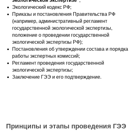
экологической экспертизе”
;
Экологический кодекс РФ;
Приказы и постановления Правительства РФ
(например, административный регламент
государственной экологической экспертизы,
положение о проведении государственной
экологической экспертизы РФ);
Постановления об утверждении состава и порядка
работы экспертных комиссий;
Регламент проведения государственной
экологической экспертизы;
Заключение ГЭЭ и его подтверждение.
Принципы и этапы проведения ГЭЭ