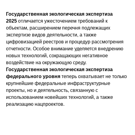
Государственная экологическая экспертиза
2025
отличается ужесточением требований к
объектам, расширением перечня подлежащих
экспертизе видов деятельности, а также
цифровизацией реестров и процедур рассмотрения
отчетности. Особое внимание уделяется внедрению
новых технологий, сокращающих негативное
воздействие на окружающую среду.
Государственная экологическая экспертиза
федерального уровня
теперь охватывает не только
крупнейшие федеральные инфраструктурные
проекты, но и деятельность, связанную с
использованием новейших технологий, а также
реализацию нацпроектов.