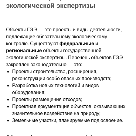
экологической экспертизы
Объекты ГЭЭ — это проекты и виды деятельности,
подлежащие обязательному экологическому
контролю. Существуют
федеральные
и
региональные
объекты государственной
экологической экспертизы. Перечень объектов ГЭЭ
закреплен законодательно — это:
Проекты строительства, расширения,
реконструкции особо опасных производств;
Разработка новых технологий и видов
оборудования;
Проекты размещения отходов;
Проектная документация объектов, оказывающих
значительное воздействие на природу;
Земельные участки, планируемые под освоение.