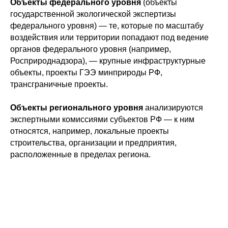
Объекты федерального уровня
(объекты
государственной экологической экспертизы
федерального уровня) — те, которые по масштабу
воздействия или территории попадают под ведение
органов федерального уровня (например,
Росприроднадзора), — крупные инфраструктурные
объекты, проекты ГЭЭ минприроды РФ,
трансграничные проекты.
Объекты регионального уровня
анализируются
экспертными комиссиями субъектов РФ — к ним
относятся, например, локальные проекты
строительства, организации и предприятия,
расположенные в пределах региона.