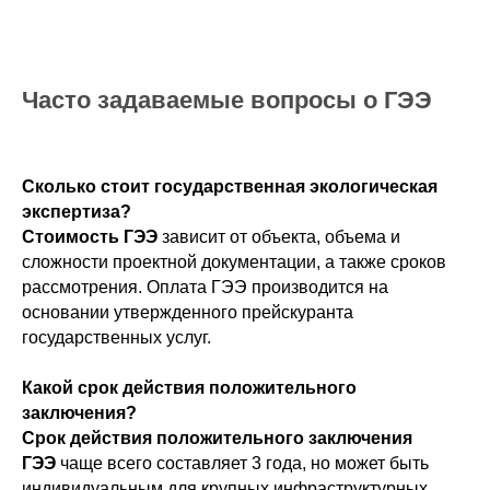
Часто задаваемые вопросы о ГЭЭ
Сколько стоит государственная экологическая
экспертиза?
Стоимость ГЭЭ
зависит от объекта, объема и
сложности проектной документации, а также сроков
рассмотрения. Оплата ГЭЭ производится на
основании утвержденного прейскуранта
государственных услуг.
Какой срок действия положительного
заключения?
Срок действия положительного заключения
ГЭЭ
чаще всего составляет 3 года, но может быть
индивидуальным для крупных инфраструктурных