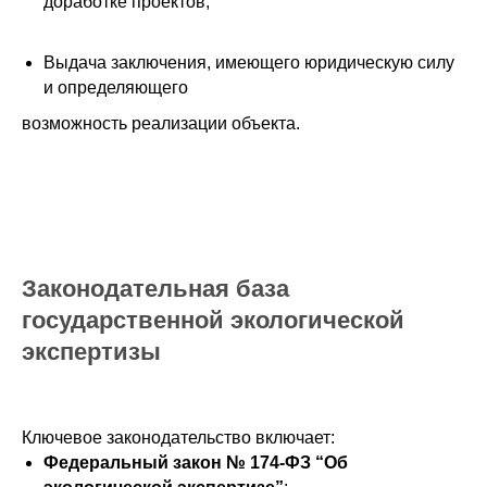
доработке проектов;
Выдача заключения, имеющего юридическую силу
и определяющего
возможность реализации объекта.
Законодательная база
государственной экологической
экспертизы
Ключевое законодательство включает:
Федеральный закон № 174-ФЗ “Об