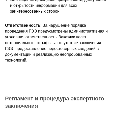
и открытости информации для всех
заинтересованных сторон.
Ответственность:
За нарушение порядка
проведения ГЭЭ предусмотрены административная и
уголовная ответственность. Заказчик несет
потенциальные штрафы за отсутствие заключения
ГЭЭ, предоставление недостоверных сведений в
документации и реализацию неопробованных
технологий.
Регламент и процедура экспертного
заключения