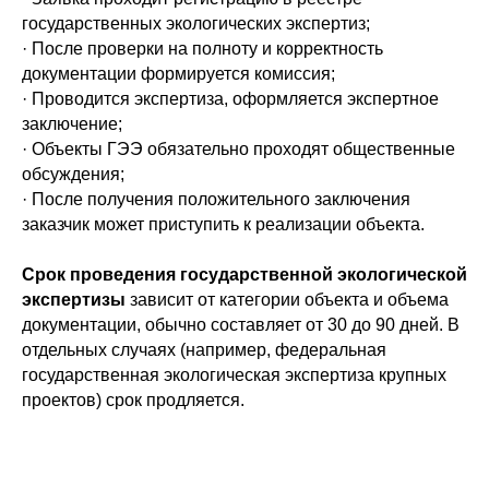
государственных экологических экспертиз;
· После проверки на полноту и корректность
документации формируется комиссия;
· Проводится экспертиза, оформляется экспертное
заключение;
· Объекты ГЭЭ обязательно проходят общественные
обсуждения;
· После получения положительного заключения
заказчик может приступить к реализации объекта.
Срок проведения государственной экологической
экспертизы
зависит от категории объекта и объема
документации, обычно составляет от 30 до 90 дней. В
отдельных случаях (например, федеральная
государственная экологическая экспертиза крупных
проектов) срок продляется.