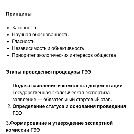
Принципы
Законность
Научная обоснованность
Гласность
Независимость и объективность
Приоритет экологических интересов общества
Этапы проведения процедуры ГЭЭ
Подача заявления и комплекта документации
Государственная экологическая экспертиза
заявление — обязательный стартовый этап.
Определение статуса и основания проведения
ГЭЭ
3.
Формирование и утверждение экспертной
комиссии ГЭЭ