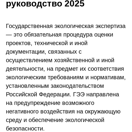
руководство 2025
Государственная экологическая экспертиза
— это обязательная процедура оценки
проектов, технической и иной
документации, связанных с
осуществлением хозяйственной и иной
деятельности, на предмет их соответствия
экологическим требованиям и нормативам,
установленным законодательством
Российской Федерации. ГЭЭ направлена
на предупреждение возможного
негативного воздействия на окружающую
среду и обеспечение экологической
безопасности.