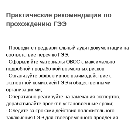
Практические рекомендации по
прохождению ГЭЭ
· Проводите предварительный аудит документации на
соответствие перечню ГЭЭ;
· Оформляйте материалы ОВОС с максимально
подробной проработкой возможных рисков;
· Организуйте эффективное взаимодействие с
экспертной комиссией ГЭЭ и общественными
организациями;
· Оперативно реагируйте на замечания экспертов,
дорабатывайте проект в установленные сроки;
· Следите за сроками действия положительного
заключения ГЭЭ для своевременного продления.