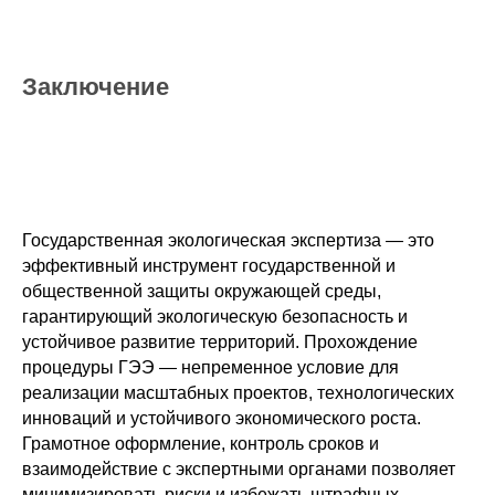
Заключение
Государственная экологическая экспертиза — это
эффективный инструмент государственной и
общественной защиты окружающей среды,
гарантирующий экологическую безопасность и
устойчивое развитие территорий. Прохождение
процедуры ГЭЭ — непременное условие для
реализации масштабных проектов, технологических
инноваций и устойчивого экономического роста.
Грамотное оформление, контроль сроков и
взаимодействие с экспертными органами позволяет
минимизировать риски и избежать штрафных