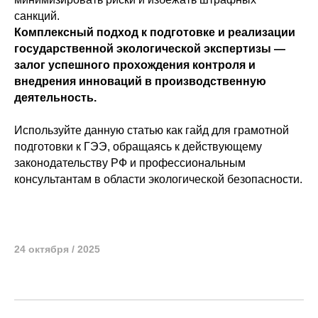
санкций.
Комплексный подход к подготовке и реализации
государственной экологической экспертизы —
залог успешного прохождения контроля и
внедрения инноваций в производственную
деятельность.
Используйте данную статью как гайд для грамотной
подготовки к ГЭЭ, обращаясь к действующему
законодательству РФ и профессиональным
консультантам в области экологической безопасности.
24 октября / 2025