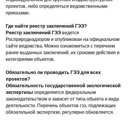
проектов, либо определяться ведомственными
приказами.
Где найти реестр заключений ГЭЭ?
Реестр заключений ГЭЭ
ведется
Росприроднадзором и опубликован на официальном
сайте ведомства. Можно ознакомиться с перечнем
ранее выданных заключений, их сроками действия и
категориями объектов.
Обязательно ли проводить ГЭЭ для всех
проектов?
Обязательность государственной экологической
экспертизы
определяется федеральным
законодательством и зависит от типа объекта и вида
деятельности. Перечень объектов гээ, подлежащих
обязательной экспертизе, регулярно обновляется.