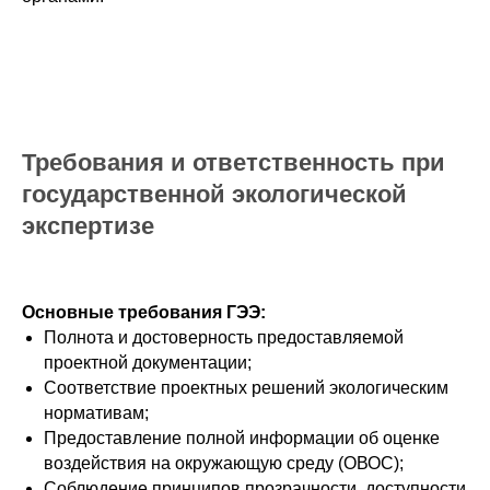
Требования и ответственность при
государственной экологической
экспертизе
Основные требования ГЭЭ:
Полнота и достоверность предоставляемой
проектной документации;
Соответствие проектных решений экологическим
нормативам;
Предоставление полной информации об оценке
воздействия на окружающую среду (ОВОС);
Соблюдение принципов прозрачности, доступности