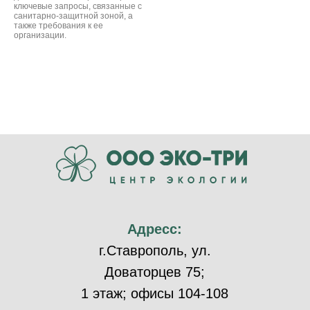
ключевые запросы, связанные с
санитарно-защитной зоной, а
также требования к ее
организации.
Адресс:
г.Ставрополь, ул.
Доваторцев 75;
1 этаж; офисы 104-108