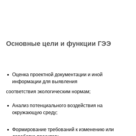
Основные цели и функции ГЭЭ
Оценка проектной документации и иной
информации для выявления
соответствия экологическим нормам;
Анализ потенциального воздействия на
окружающую среду;
Формирование требований к изменению или