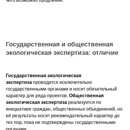
чего возможно продление.
Государственная и общественная
экологическая экспертиза: отличие
Государственная экологическая
экспертиза
проводится исключительно
государственными органами и носит обязательный
характер для ряда проектов.
Общественная
экологическая экспертиза
реализуется по
инициативе граждан, общественных объединений, но
её результаты носят рекомендательный характер до
тех пор, пока не подтверждены государственными
органами.