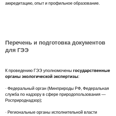
аккредитацию, опыт и профильное образование.
Перечень и подготовка документов
для ГЭЭ
К проведению ГЭЭ уполномочены
государственные
органы экологической экспертизы
:
· Федеральный орган (Минприроды РФ, Федеральная
служба по надзору в сфере природопользования —
Росприроднадзор);
· Региональные органы исполнительной власти