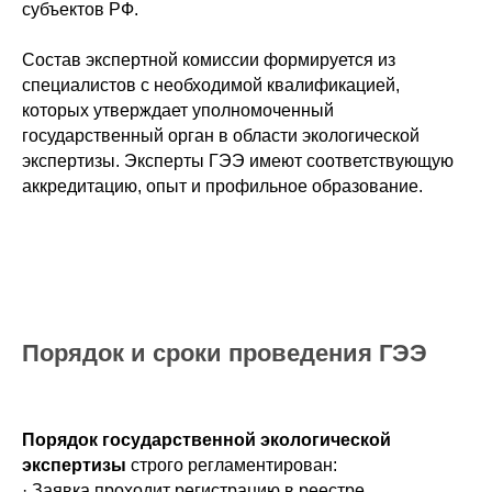
субъектов РФ.
Состав экспертной комиссии формируется из
специалистов с необходимой квалификацией,
которых утверждает уполномоченный
государственный орган в области экологической
экспертизы. Эксперты ГЭЭ имеют соответствующую
аккредитацию, опыт и профильное образование.
Порядок и сроки проведения ГЭЭ
Порядок государственной экологической
экспертизы
строго регламентирован:
· Заявка проходит регистрацию в реестре