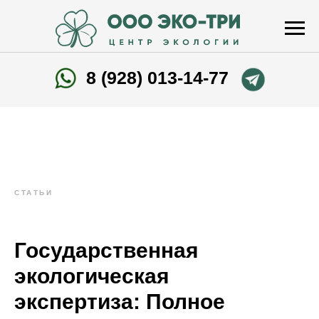
8 (928) 013-14-77
СТАТЬИ
Государственная
экологическая
экспертиза: Полное