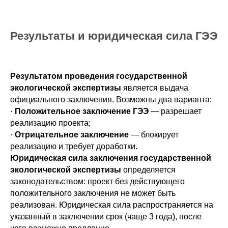
Результаты и юридическая сила ГЭЭ
Результатом проведения государственной
экологической экспертизы
является выдача
официального заключения. Возможны два варианта:
·
Положительное заключение ГЭЭ
— разрешает
реализацию проекта;
·
Отрицательное заключение
— блокирует
реализацию и требует доработки.
Юридическая сила заключения государственной
экологической экспертизы
определяется
законодательством: проект без действующего
положительного заключения не может быть
реализован. Юридическая сила распространяется на
указанный в заключении срок (чаще 3 года), после