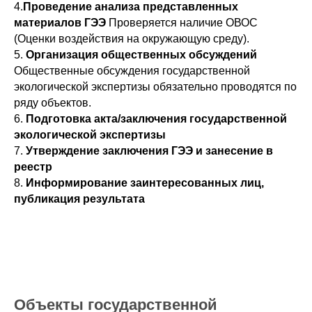
4.
Проведение анализа представленных
материалов ГЭЭ
Проверяется наличие ОВОС
(Оценки воздействия на окружающую среду).
5.
Организация общественных обсуждений
Общественные обсуждения государственной
экологической экспертизы обязательно проводятся по
ряду объектов.
6.
Подготовка акта/заключения государственной
экологической экспертизы
7.
Утверждение заключения ГЭЭ и занесение в
реестр
8.
Информирование заинтересованных лиц,
публикация результата
Объекты государственной