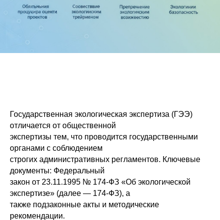
Государственная экологическая экспертиза (ГЭЭ)
отличается от общественной
экспертизы тем, что проводится государственными
органами с соблюдением
строгих административных регламентов. Ключевые
документы: Федеральный
закон от 23.11.1995 № 174-ФЗ «Об экологической
экспертизе» (далее — 174-ФЗ), а
также подзаконные акты и методические
рекомендации.