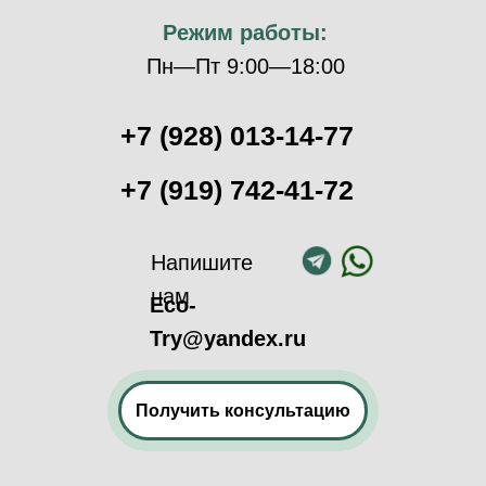
Режим работы:
Пн—Пт 9:00—18:00
+7 (928) 013-14-77
+7 (919) 742-41-72
Напишите
нам
Eco-
Try@yandex.ru
Получить консультацию