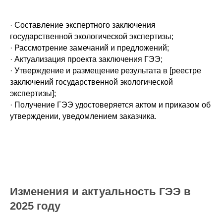
· Составление экспертного заключения
государственной экологической экспертизы;
· Рассмотрение замечаний и предложений;
· Актуализация проекта заключения ГЭЭ;
· Утверждение и размещение результата в [реестре
заключений государственной экологической
экспертизы];
· Получение ГЭЭ удостоверяется актом и приказом об
утверждении, уведомлением заказчика.
Изменения и актуальность ГЭЭ в
2025 году