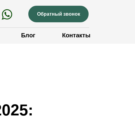
Обратный звонок
Блог
Контакты
2025: