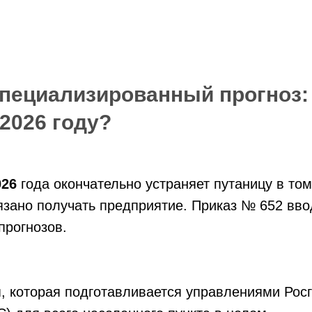
пециализированный прогноз:
 2026 году?
026
года окончательно устраняет путаницу в том
зано получать предприятие. Приказ № 652 вво
прогнозов.
, которая подготавливается управлениями Рос