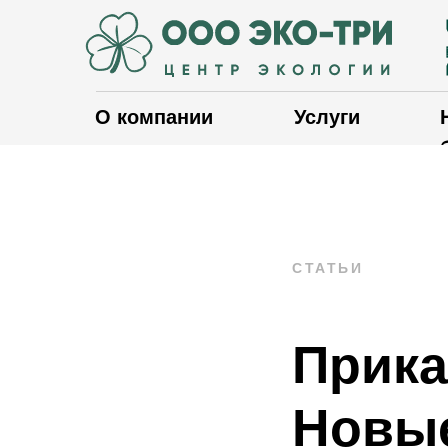
О компании
Услуги
СТАТЬИ
Прика
Новы