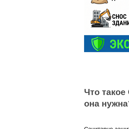
Что такое
она нужна