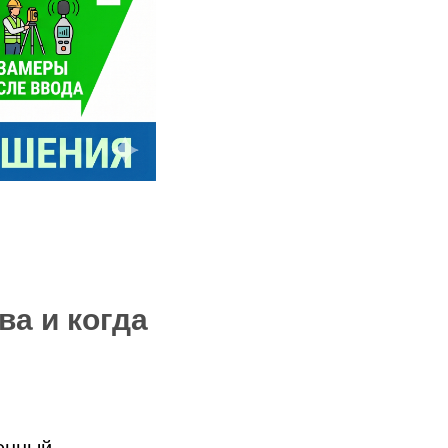
ва и когда