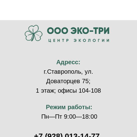
Адресс:
г.Ставрополь, ул.
Доваторцев 75;
1 этаж; офисы 104-108
Режим работы:
Пн—Пт 9:00—18:00
+7 (928) 013-14-77