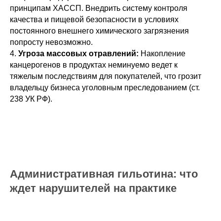
принципам ХАССП. Внедрить систему контроля
качества и пищевой безопасности в условиях
постоянного внешнего химического загрязнения
попросту невозможно.
4.
Угроза массовых отравлений:
Накопление
канцерогенов в продуктах неминуемо ведет к
тяжелым последствиям для покупателей, что грозит
владельцу бизнеса уголовным преследованием (ст.
238 УК РФ).
Административная гильотина: что
ждет нарушителей на практике