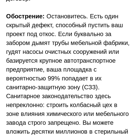
Обострение:
Остановитесь. Есть один
скрытый дефект, способный пустить ваш
проект под откос. Если буквально за
забором дымят трубы мебельной фабрики,
гудят насосы очистных сооружений или
базируется крупное автотранспортное
предприятие, ваша площадка с
вероятностью 99% попадает в их
санитарно-защитную зону (СЗЗ).
Санитарное законодательство здесь
непреклонно: строить колбасный цех в
зоне влияния химического или мебельного
завода строго запрещено. Вы можете
вложить десятки миллионов в стерильный