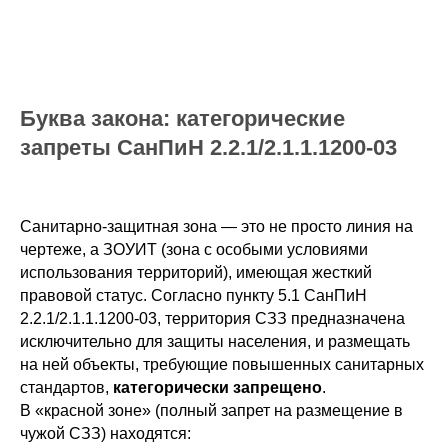
Буква закона: категорические
запреты СанПиН 2.2.1/2.1.1.1200-03
Санитарно-защитная зона — это не просто линия на
чертеже, а ЗОУИТ (зона с особыми условиями
использования территорий), имеющая жесткий
правовой статус. Согласно пункту 5.1 СанПиН
2.2.1/2.1.1.1200-03, территория СЗЗ предназначена
исключительно для защиты населения, и размещать
на ней объекты, требующие повышенных санитарных
стандартов,
категорически запрещено
.
В «красной зоне» (полный запрет на размещение в
чужой СЗЗ) находятся: