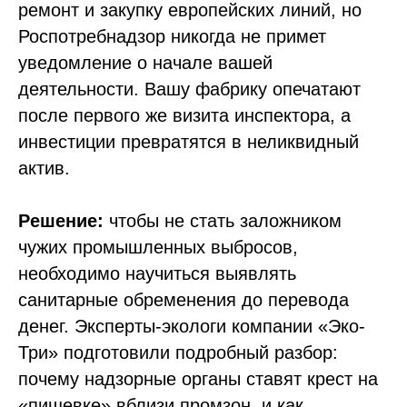
ремонт и закупку европейских линий, но
Роспотребнадзор никогда не примет
уведомление о начале вашей
деятельности. Вашу фабрику опечатают
после первого же визита инспектора, а
инвестиции превратятся в неликвидный
актив.
Решение:
чтобы не стать заложником
чужих промышленных выбросов,
необходимо научиться выявлять
санитарные обременения до перевода
денег. Эксперты-экологи компании «Эко-
Три» подготовили подробный разбор:
почему надзорные органы ставят крест на
«пищевке» вблизи промзон, и как