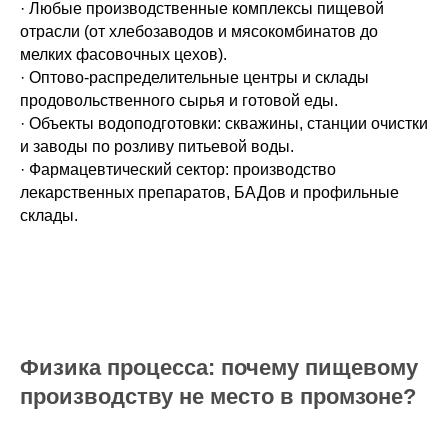
· Любые производственные комплексы пищевой
отрасли (от хлебозаводов и мясокомбинатов до
мелких фасовочных цехов).
· Оптово-распределительные центры и склады
продовольственного сырья и готовой еды.
· Объекты водоподготовки: скважины, станции очистки
и заводы по розливу питьевой воды.
· Фармацевтический сектор: производство
лекарственных препаратов, БАДов и профильные
склады.
Физика процесса: почему пищевому
производству не место в промзоне?