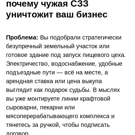
почему чужая СЗЗ
уничтожит ваш бизнес
Проблема:
Вы подобрали стратегически
безупречный земельный участок или
готовое здание под запуск пищевого цеха.
Электричество, водоснабжение, удобные
подъездные пути — всё на месте, а
арендная ставка или цена выкупа
выглядит как подарок судьбы. В мыслях
вы уже монтируете линии крафтовой
сыроварни, пекарни или
мясоперерабатывающего комплекса и
тянетесь за ручкой, чтобы подписать
договор.