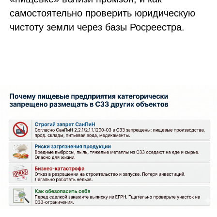
самостоятельно проверить юридическую
чистоту земли через базы Росреестра.