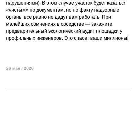
нарушениями). В этом случае участок будет казаться
«чистым» по документам, но по факту надзорные
органы все равно не дадут вам работать. При
малейших сомнениях в соседстве — закажите
предварительный экологический аудит площадки у
профильных инженеров. Это спасет ваши миллионы!
26 мая / 2026