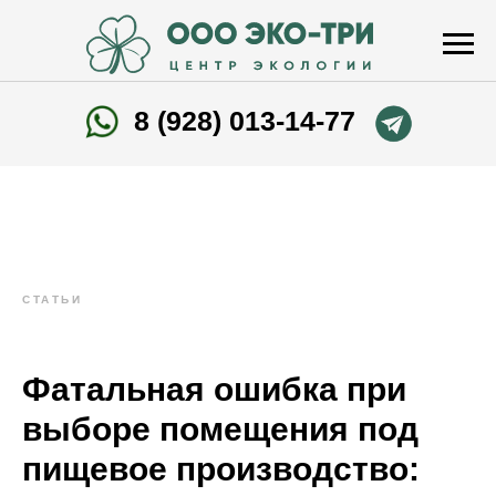
8 (928) 013-14-77
СТАТЬИ
Фатальная ошибка при
выборе помещения под
пищевое производство: