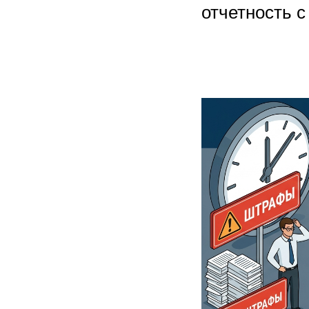
отчетность с