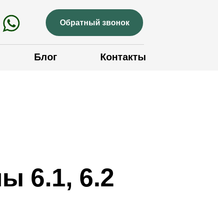
Обратный звонок
Блог
Контакты
 6.1, 6.2