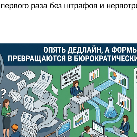
 первого раза без штрафов и нервотр