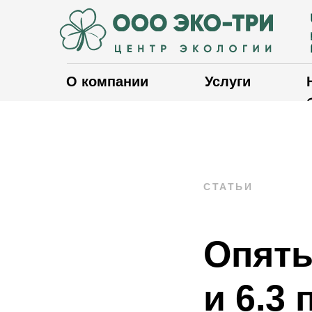
О компании
Услуги
СТАТЬИ
Опять
и 6.3