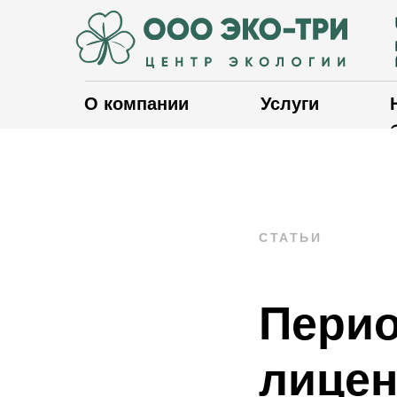
О компании
Услуги
СТАТЬИ
Перио
лицен