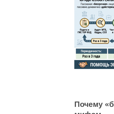
Почему «б