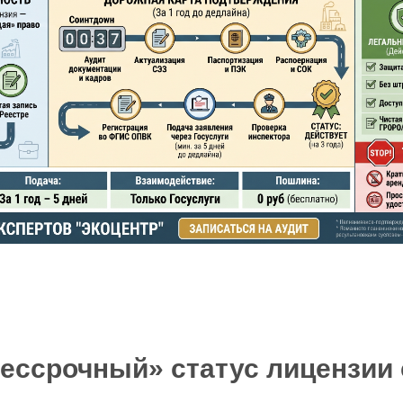
ессрочный» статус лицензии 