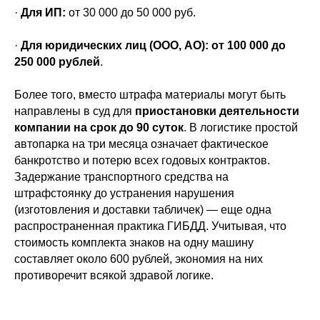
·
Для ИП:
от 30 000 до 50 000 руб.
·
Для юридических лиц (ООО, АО):
от 100 000 до
250 000 рублей
.
Более того, вместо штрафа материалы могут быть
направлены в суд для
приостановки деятельности
компании на срок до 90 суток
. В логистике простой
автопарка на три месяца означает фактическое
банкротство и потерю всех годовых контрактов.
Задержание транспортного средства на
штрафстоянку до устранения нарушения
(изготовления и доставки табличек) — еще одна
распространенная практика ГИБДД. Учитывая, что
стоимость комплекта знаков на одну машину
составляет около 600 рублей, экономия на них
противоречит всякой здравой логике.