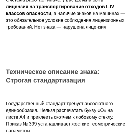
лицензия на транспортирование отходов I–IV
классов опасности
, а наличие знаков на машинах —
это обязательное условие соблюдения лицензионных
требований. Нет знака — нарушена лицензия.
Техническое описание знака:
Строгая стандартизация
Государственный стандарт требует абсолютного
единообразия. Нельзя распечатать букву «О» на
листе А4 и приклеить скотчем к лобовому стеклу.
Приказ № 399 устанавливает жесткие геометрические
параметры.