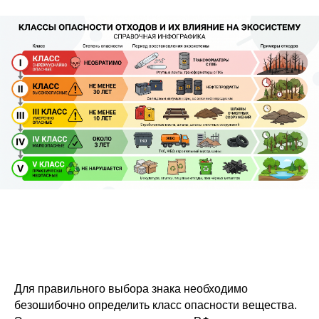
Для правильного выбора знака необходимо
безошибочно определить класс опасности вещества.