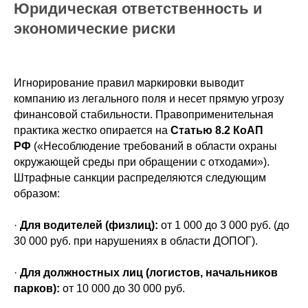
Юридическая ответственность и
экономические риски
Игнорирование правил маркировки выводит
компанию из легального поля и несет прямую угрозу
финансовой стабильности. Правоприменительная
практика жестко опирается на
Статью 8.2 КоАП
РФ
(«Несоблюдение требований в области охраны
окружающей среды при обращении с отходами»).
Штрафные санкции распределяются следующим
образом:
·
Для водителей (физлиц):
от 1 000 до 3 000 руб. (до
30 000 руб. при нарушениях в области ДОПОГ).
·
Для должностных лиц (логистов, начальников
парков):
от 10 000 до 30 000 руб.