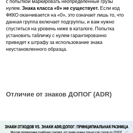
с попыткой маркировать неопределенные грузы
нулем.
Знака класса «0» не существует.
Если код
ФККО оканчивается на «0», это означает лишь то, что
данная группа включает подгруппы, и вам нужно
спуститься на уровень ниже в каталоге. Попытка
установить табличку с нулем гарантированно
приведет к штрафу за использование знака
неустановленного образца.
Отличие от знаков ДОПОГ (ADR)