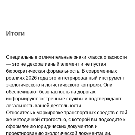
Итоги
Специальные отличительные знаки класса опасности
— это не декоративный элемент и не пустая
бюрократическая формальность. В современных
реалиях 2026 года это интегрированный инструмент
экологического и логистического контроля. Они
обеспечивают безопасность на дорогах,
информируют экстренные службы и подтверждают
легальность вашей деятельности.
Относитесь к маркировке транспортных средств с той
же методичной строгостью, с которой вы подходите к
оформлению юридических документов и
проектированию экологической документации.