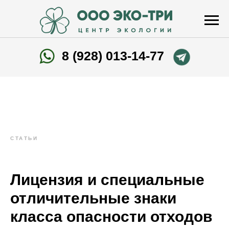
8 (928) 013-14-77
СТАТЬИ
Лицензия и специальные
отличительные знаки
класса опасности отходов