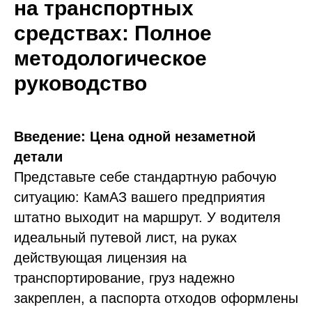
на транспортных
средствах: Полное
методологическое
руководство
Введение: Цена одной незаметной
детали
Представьте себе стандартную рабочую
ситуацию: КамАЗ вашего предприятия
штатно выходит на маршрут. У водителя
идеальный путевой лист, на руках
действующая лицензия на
транспортирование, груз надежно
закреплен, а паспорта отходов оформлены