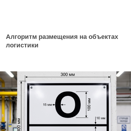
Алгоритм размещения на объектах
логистики