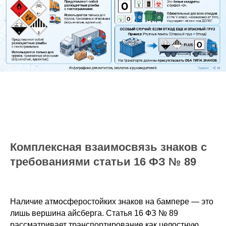
Комплексная взаимосвязь знаков с
требованиями статьи 16 ФЗ № 89
Наличие атмосферостойких знаков на бампере — это
лишь вершина айсберга. Статья 16 ФЗ № 89
рассматривает транспортирование как целостную