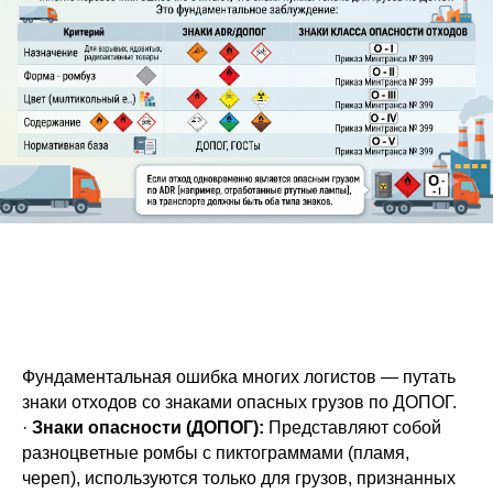
Фундаментальная ошибка многих логистов — путать
знаки отходов со знаками опасных грузов по ДОПОГ.
·
Знаки опасности (ДОПОГ):
Представляют собой
разноцветные ромбы с пиктограммами (пламя,
череп), используются только для грузов, признанных