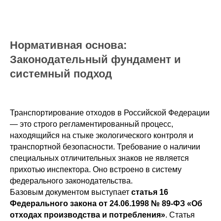
Нормативная основа:
Законодательный фундамент и
системный подход
Транспортирование отходов в Российской Федерации
— это строго регламентированный процесс,
находящийся на стыке экологического контроля и
транспортной безопасности. Требование о наличии
специальных отличительных знаков не является
прихотью инспектора. Оно встроено в систему
федерального законодательства.
Базовым документом выступает
статья 16
Федерального закона от 24.06.1998 № 89-ФЗ «Об
отходах производства и потребления»
. Статья