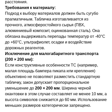
расстояния.
Требования к материалу:
Подход к выбору материалов должен быть сугубо
прагматичным. Табличка изготавливается из
прочного, атмосферостойкого сырья (ПВХ,
алюминиевый композит, оцинкованная сталь). Она
обязана выдерживать перепады температур от -40°C
до +60°C, ультрафиолет, осадки и воздействие
дорожных реагентов.
Исключение для малогабаритного транспорта
(200 × 200 мм):
Если конструктивные особенности ТС (например,
малая площадь бампера пикапа или крепления)
объективно не позволяют разместить стандартную
табличку, закон допускает пропорциональное
уменьшение до
200 × 200 мм
. Ширина черной
окантовки в этом случае составляет не менее 10 мм, а
высота символов снижается до 60 мм. Использование
меньших размеров категорически запрещено.