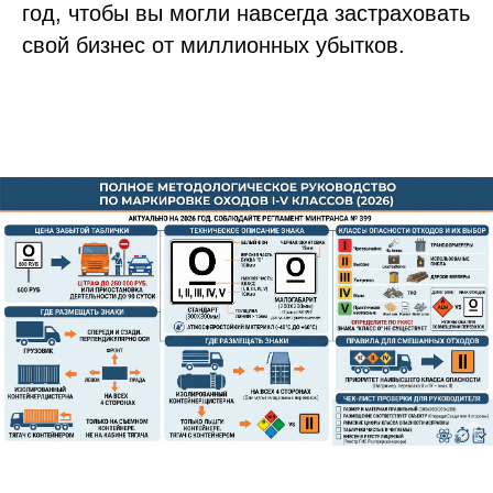
год, чтобы вы могли навсегда застраховать
свой бизнес от миллионных убытков.