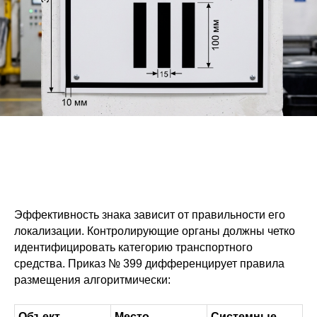
Эффективность знака зависит от правильности его
локализации. Контролирующие органы должны четко
идентифицировать категорию транспортного
средства. Приказ № 399 дифференцирует правила
размещения алгоритмически:
Объект
Место
Системные