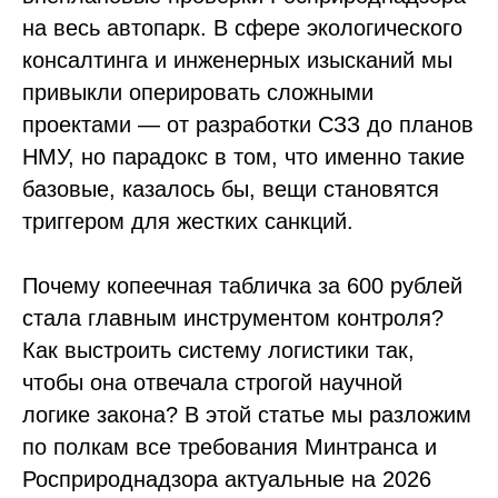
на весь автопарк. В сфере экологического
консалтинга и инженерных изысканий мы
привыкли оперировать сложными
проектами — от разработки СЗЗ до планов
НМУ, но парадокс в том, что именно такие
базовые, казалось бы, вещи становятся
триггером для жестких санкций.
Почему копеечная табличка за 600 рублей
стала главным инструментом контроля?
Как выстроить систему логистики так,
чтобы она отвечала строгой научной
логике закона? В этой статье мы разложим
по полкам все требования Минтранса и
Росприроднадзора актуальные на 2026