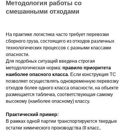
Методология работы со
смешанными отходами
На практике логистика часто требует перевозки
сборного груза, состоящего из отходов различных
технологических процессов с разными классами
опасности.
Для подобных ситуаций введена строгая
методологическая норма:
правило приоритета
наиболее опасного класса
. Если конструкция ТС
позволяет осуществлять одновременную перевозку
отходов более одного класса опасности, на объекте
размещается табличка, соответствующая самому
высокому (наиболее опасному) классу.
Практический пример:
В рамках одной партии транспортируются твердые
остатки химического производства (II класс,