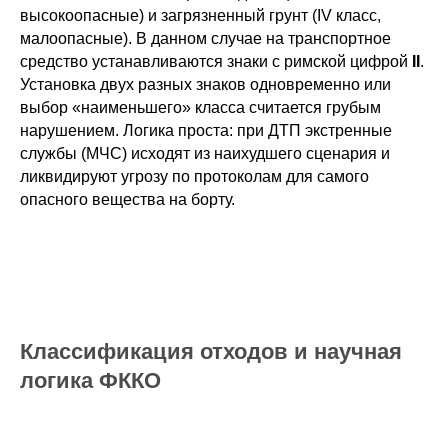
высокоопасные) и загрязненный грунт (IV класс,
малоопасные). В данном случае на транспортное
средство устанавливаются знаки с римской цифрой
II
.
Установка двух разных знаков одновременно или
выбор «наименьшего» класса считается грубым
нарушением. Логика проста: при ДТП экстренные
службы (МЧС) исходят из наихудшего сценария и
ликвидируют угрозу по протоколам для самого
опасного вещества на борту.
Классификация отходов и научная
логика ФККО