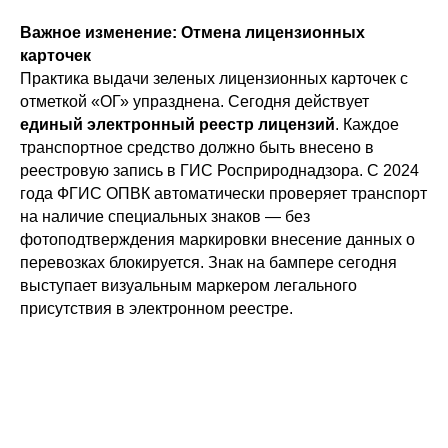
Важное изменение: Отмена лицензионных
карточек
Практика выдачи зеленых лицензионных карточек с
отметкой «ОГ» упразднена. Сегодня действует
единый электронный реестр лицензий
. Каждое
транспортное средство должно быть внесено в
реестровую запись в ГИС Росприроднадзора. С 2024
года ФГИС ОПВК автоматически проверяет транспорт
на наличие специальных знаков — без
фотоподтверждения маркировки внесение данных о
перевозках блокируется. Знак на бампере сегодня
выступает визуальным маркером легального
присутствия в электронном реестре.