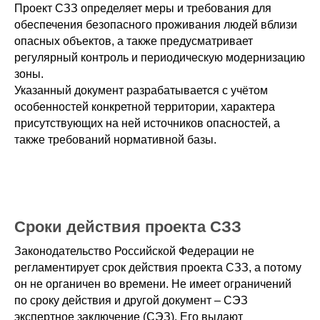
Проект СЗЗ определяет меры и требования для
обеспечения безопасного проживания людей вблизи
опасных объектов, а также предусматривает
регулярный контроль и периодическую модернизацию
зоны.
Указанный документ разрабатывается с учётом
особенностей конкретной территории, характера
присутствующих на ней источников опасностей, а
также требований нормативной базы.
Сроки действия проекта СЗЗ
Законодательство Российской Федерации не
регламентирует срок действия проекта СЗЗ, а потому
он не органичен во времени. Не имеет ограничений
по сроку действия и другой документ – СЭЗ
экспертное заключение (СЭЗ). Его выдают