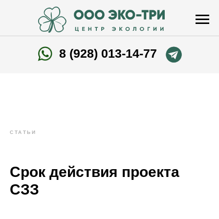
8 (928) 013-14-77
СТАТЬИ
Срок действия проекта
СЗЗ