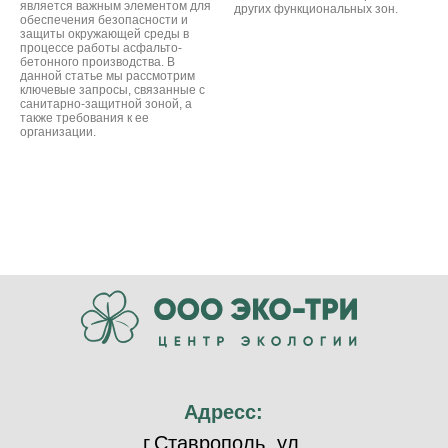
является важным элементом для
других функциональных зон.
обеспечения безопасности и
защиты окружающей среды в
процессе работы асфальто-
бетонного производства. В
данной статье мы рассмотрим
ключевые запросы, связанные с
санитарно-защитной зоной, а
также требования к ее
организации.
Адресс:
г.Ставрополь, ул.