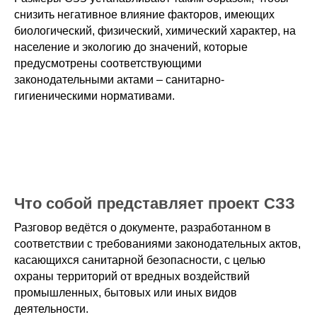
снизить негативное влияние факторов, имеющих
биологический, физический, химический характер, на
население и экологию до значений, которые
предусмотрены соответствующими
законодательными актами – санитарно-
гигиеническими нормативами.
Что собой представляет проект СЗЗ
Разговор ведётся о документе, разработанном в
соответствии с требованиями законодательных актов,
касающихся санитарной безопасности, с целью
охраны территорий от вредных воздействий
промышленных, бытовых или иных видов
деятельности.