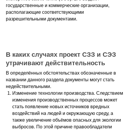
государственные и коммерческие организации,
располагающие соответствующими
разрешительными документами.
В каких случаях проект СЗЗ и СЭЗ
утрачивают действительность
В определённых обстоятельствах обозначенные в
названии данного раздела документы могут стать
недействительными.
Изменение технологии производства. Следствием
изменения производственных процессов может
стать появление новых источников вредных
воздействий на людей и окружающую среду, а
также увеличение объёмов опасных для экологии
выбросов. По этой причине правообладатели