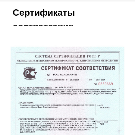
Сертификаты
соответствия