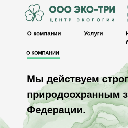
О компании
Услуги
О КОМПАНИИ
Мы действуем строг
природоохранным з
Федерации.