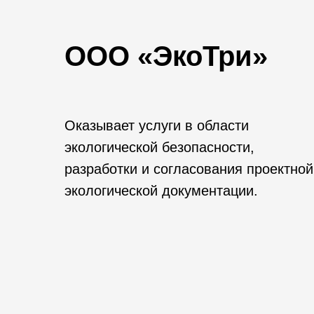
ООО «ЭкоТри»
Оказывает услуги в области
экологической безопасности,
разработки и согласования проектной
экологической документации.