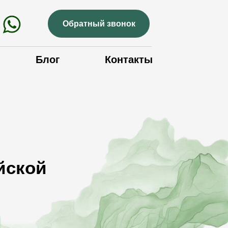
Обратный звонок
Блог
Контакты
йской