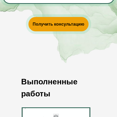
Получить консультацию
Выполненные
работы