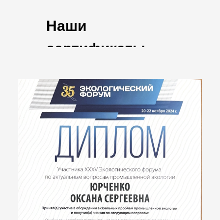
Наши
сертификаты